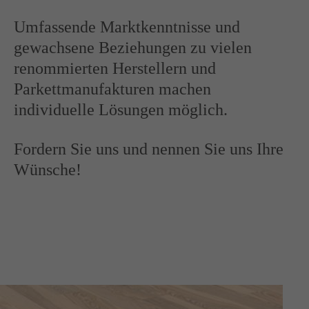
Umfassende Marktkenntnisse und
gewachsene Beziehungen zu vielen
renommierten Herstellern und
Parkettmanufakturen machen
individuelle Lösungen möglich.
Fordern Sie uns und nennen Sie uns Ihre
Wünsche!