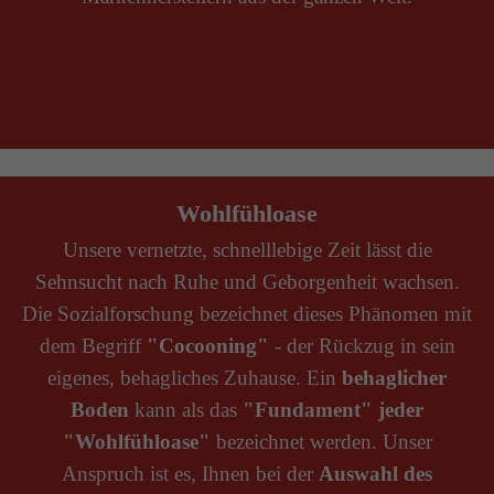
Wohlfühloase
Unsere vernetzte, schnelllebige Zeit lässt die
Sehnsucht nach Ruhe und Geborgenheit wachsen.
Die Sozialforschung bezeichnet dieses Phänomen mit
dem Begriff
"Cocooning"
- der Rückzug in sein
eigenes, behagliches Zuhause. Ein
behaglicher
Boden
kann als das
"Fundament" jeder
"Wohlfühloase"
bezeichnet werden. Unser
Anspruch ist es, Ihnen bei der
Auswahl des