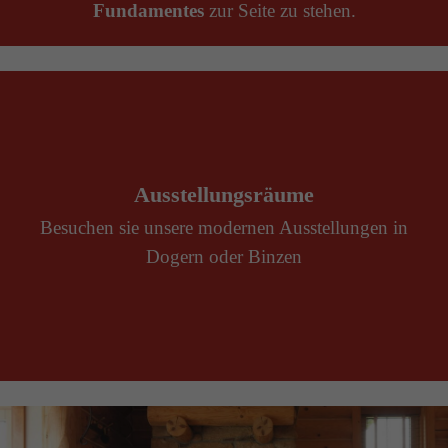
Fundamentes
zur Seite zu stehen.
Ausstellungsräume
Besuchen sie unsere modernen Ausstellungen in
Dogern
oder
Binzen