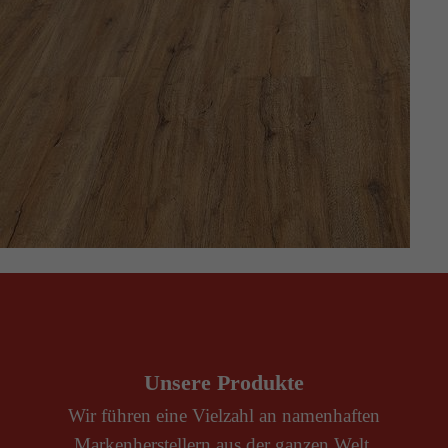
Unsere Produkte
Wir führen eine Vielzahl an namenhaften
Markenherstellern aus der ganzen Welt.